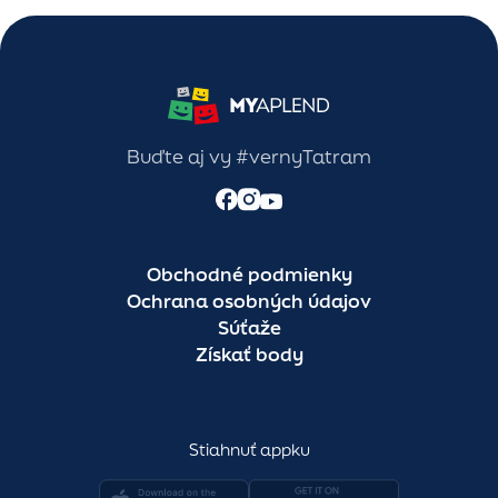
Buďte aj vy #vernyTatram
Obchodné podmienky
Ochrana osobných údajov
Súťaže
Získať body
Stiahnuť appku